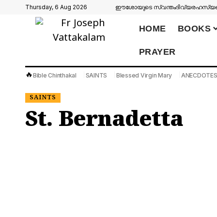
Thursday, 6 Aug 2026
ഈശോയുടെ സ്വന്തം
ദിവ്യരഹസ്യങ്
HOME
BOOKS
PRAYER
🔥
Bible Chinthakal
SAINTS
Blessed Virgin Mary
ANECDOTE
SAINTS
St. Bernadetta