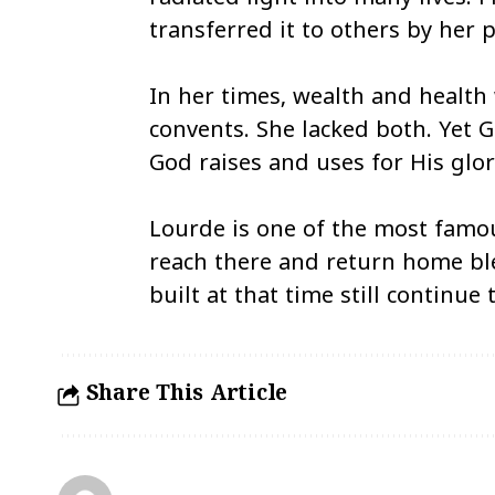
transferred it to others by her 
In her times, wealth and health
convents. She lacked both. Yet G
God raises and uses for His glor
Lourde is one of the most famou
reach there and return home bl
built at that time still continue 
Share This Article