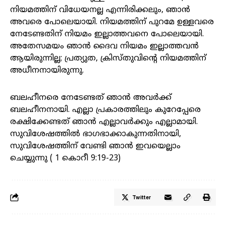
നിയമത്തിന് വിധേയനല്ല എന്നിരിക്കലും, ഞാൻ
അവരെ പോലെയായി. നിയമത്തിന് പുറമേ ഉള്ളവരെ
നേടേണ്ടതിന് നിയമം ഇല്ലാത്തവനെ പോലെയായി.
അതേസമയം ഞാൻ ദൈവ നിയമം ഇല്ലാത്തവൻ
ആയിരുന്നില്ല; പ്രത്യുത, ക്രിസ്തുവിന്റെ നിയമത്തിന്
അധീനനായിരുന്നു.
ബലഹീനരെ നേടേണ്ടത് ഞാൻ അവർക്ക്
ബലഹീനനായി. എല്ലാ പ്രകാരത്തിലും കുറേപ്പേരെ
രക്ഷിക്കേണ്ടത് ഞാൻ എല്ലാവർക്കും എല്ലാമായി.
സുവിശേഷത്തിൽ ഭാഗഭാക്കാകുന്നതിനായി,
സുവിശേഷത്തിന് വേണ്ടി ഞാൻ ഇവയെല്ലാം
ചെയ്യുന്നു ( 1 കൊറീ 9:19-23)
Twitter