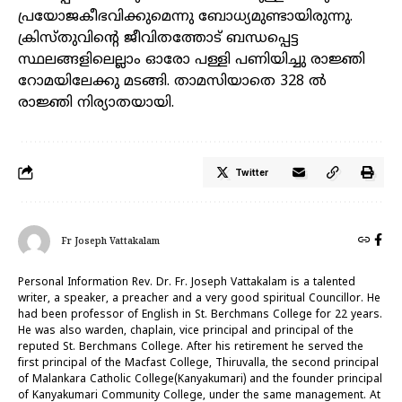
പ്രയോജകീഭവിക്കുമെന്നു ബോധ്യമുണ്ടായിരുന്നു.
ക്രിസ്തുവിന്റെ ജീവിതത്തോട് ബന്ധപ്പെട്ട
സ്ഥലങ്ങളിലെല്ലാം ഓരോ പള്ളി പണിയിച്ചു രാജ്ഞി
റോമയിലേക്കു മടങ്ങി. താമസിയാതെ 328 ൽ
രാജ്ഞി നിര്യാതയായി.
Twitter
Fr Joseph Vattakalam
Personal Information Rev. Dr. Fr. Joseph Vattakalam is a talented
writer, a speaker, a preacher and a very good spiritual Councillor. He
had been professor of English in St. Berchmans College for 22 years.
He was also warden, chaplain, vice principal and principal of the
reputed St. Berchmans College. After his retirement he served the
first principal of the Macfast College, Thiruvalla, the second principal
of Malankara Catholic College(Kanyakumari) and the founder principal
of Kanyakumari Community College, under the same management. At