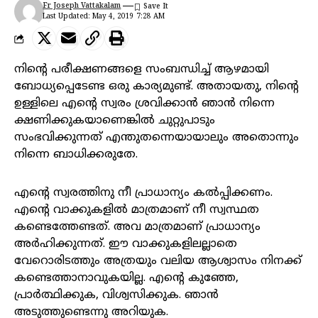
Fr Joseph Vattakalam
Last Updated: May 4, 2019 7:28 AM
നിന്റെ പരീക്ഷണങ്ങളെ സംബന്ധിച്ച് ആഴമായി
ബോധ്യപ്പെടേണ്ട ഒരു കാര്യമുണ്ട്. അതായതു, നിന്റെ
ഉള്ളിലെ എന്റെ സ്വരം ശ്രവിക്കാൻ ഞാൻ നിന്നെ
ക്ഷണിക്കുകയാണെങ്കിൽ ചുറ്റുപാടും
സംഭവിക്കുന്നത് എന്തുതന്നെയായാലും അതൊന്നും
നിന്നെ ബാധിക്കരുതേ.
എന്റെ സ്വരത്തിനു നീ പ്രാധാന്യം കൽപ്പിക്കണം.
എന്റെ വാക്കുകളിൽ മാത്രമാണ് നീ സ്വസ്ഥത
കണ്ടെത്തേണ്ടത്. അവ മാത്രമാണ് പ്രാധാന്യം
അർഹിക്കുന്നത്. ഈ വാക്കുകളിലല്ലാതെ
വേറൊരിടത്തും അത്രയും വലിയ ആശ്വാസം നിനക്ക്
കണ്ടെത്താനാവുകയില്ല. എന്റെ കുഞ്ഞേ,
പ്രാർത്ഥിക്കുക, വിശ്വസിക്കുക. ഞാൻ
അടുത്തുണ്ടെന്നു അറിയുക.