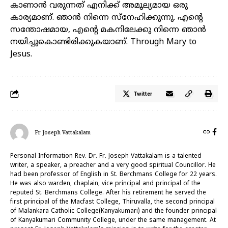
കാണാൻ വരുന്നത് എനിക്ക് അമൂല്യമായ ഒരു
കാര്യമാണ്. ഞാൻ നിന്നെ സ്നേഹിക്കുന്നു. എന്റെ
സന്തോഷമായ, എന്റെ മകനിലേക്കു നിന്നെ ഞാൻ
നയിച്ചുകൊണ്ടിരിക്കുകയാണ്. Through Mary to
Jesus.
Twitter
Fr Joseph Vattakalam
Personal Information Rev. Dr. Fr. Joseph Vattakalam is a talented
writer, a speaker, a preacher and a very good spiritual Councillor. He
had been professor of English in St. Berchmans College for 22 years.
He was also warden, chaplain, vice principal and principal of the
reputed St. Berchmans College. After his retirement he served the
first principal of the Macfast College, Thiruvalla, the second principal
of Malankara Catholic College(Kanyakumari) and the founder principal
of Kanyakumari Community College, under the same management. At