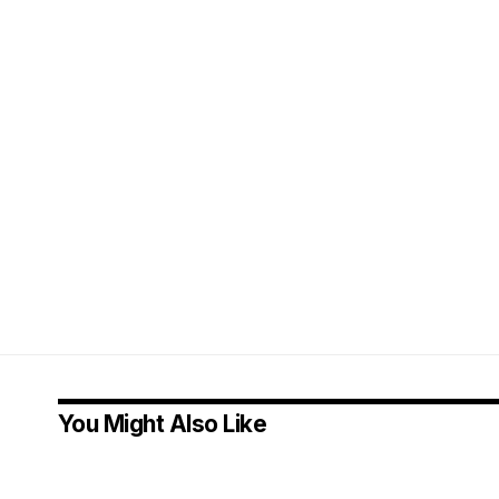
You Might Also Like