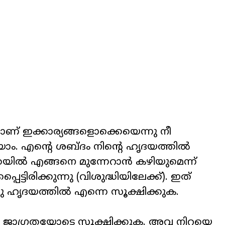
ണ് ഇക്കാര്യങ്ങളൊക്കെയെന്നു നീ
കറിയാം. എന്റെ ശബ്ദം നിന്റെ ഹൃദയത്തിൽ
ാതയിൽ എങ്ങനെ മുന്നേറാൻ കഴിയുമെന്ന്
പെട്ടിരിക്കുന്നു (വിശുദ്ധിയിലേക്ക്). ഇത്
ഞു ഹൃദയത്തിൽ എന്നെ സൂക്ഷിക്കുക.
ാം ജാഗ്രതയോടെ സൂക്ഷിക്കുക. അവ നിറയെ