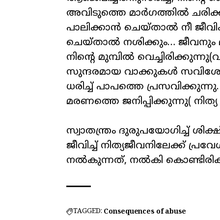
അവിടുത്തെ മാർഗത്തിൽ ചരിക്ക
പാലിക്കാൻ ചെയ്താൽ നീ ജീവിക്ക
ചെയ്താൽ നശിക്കും… ജീവനു
നിന്റെ മുമ്പിൽ വെച്ചിരിക്കുന്ന
സുന്ദരമായ വാക്കുകൾ സവിശേഷ
ധരിച്ച് പാപത്തെ പ്രസവിക്കുന്
മരണത്തെ ജനിപ്പിക്കുന്നു( നിത്യ 
സ്വാതന്ത്രം ദുരുപയോഗിച്ച് ശി
ജീവിച്ച് നിത്യജീവനിലേക്ക് പ്ര
നൽകുന്നത്, നൽകി കൊണ്ടിരിക്ക
TAGGED:
Consequences of abuse