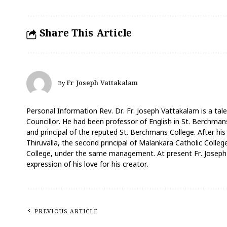
Share This Article
Fr Joseph Vattakalam
By
Personal Information Rev. Dr. Fr. Joseph Vattakalam is a tale
Councillor. He had been professor of English in St. Berchmans
and principal of the reputed St. Berchmans College. After his
Thiruvalla, the second principal of Malankara Catholic Coll
College, under the same management. At present Fr. Joseph V
expression of his love for his creator.
PREVIOUS ARTICLE