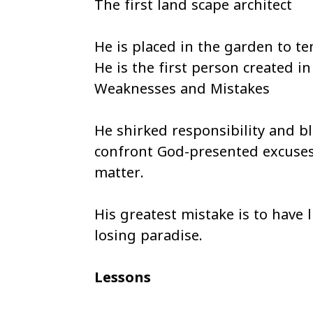
The first land scape architect
He is placed in the garden to te
He is the first person created i
Weaknesses and Mistakes
He shirked responsibility and b
confront God-presented excuses 
matter.
His greatest mistake is to have 
losing paradise.
Lessons