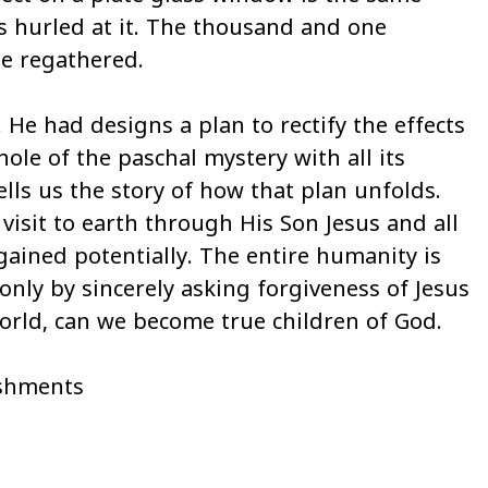
s hurled at it. The thousand and one
be regathered.
. He had designs a plan to rectify the effects
hole of the paschal mystery with all its
ells us the story of how that plan unfolds.
 visit to earth through His Son Jesus and all
egained potentially. The entire humanity is
only by sincerely asking forgiveness of Jesus
world, can we become true children of God.
ishments