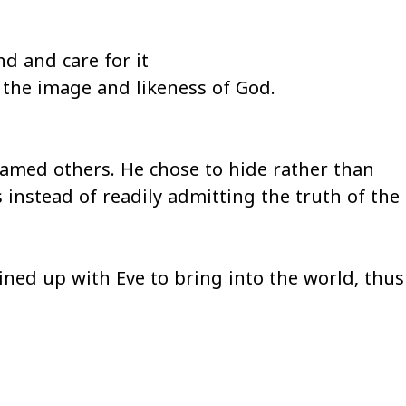
nd and care for it
n the image and likeness of God.
lamed others. He chose to hide rather than
instead of readily admitting the truth of the
lined up with Eve to bring into the world, thus