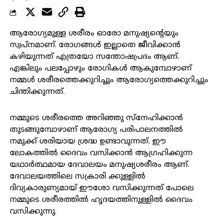
ആരോഗ്യമുള്ള ശരീരം ഓരോ മനുഷ്യന്റെയും
സ്വപ്നമാണ്. രോഗങ്ങൾ ഇല്ലാതെ ജീവിക്കാൻ
കഴിയുന്നത് എത്രയോ സന്തോഷപ്രദം ആണ്.
എങ്കിലും പലപ്പോഴും രോഗികൾ ആകുമ്പോഴാണ്
നമ്മൾ ശരീരത്തെക്കുറിച്ചും ആരോഗ്യത്തെക്കുറിച്ചും
ചിന്തിക്കുന്നത്.
നമ്മുടെ ശരീരത്തെ അറിഞ്ഞു സ്നേഹിക്കാൻ
തുടങ്ങുമ്പോഴാണ് ആരോഗ്യ പരിപാലനത്തിൽ
നമുക്ക് ശരിയായ ശ്രദ്ധ ഉണ്ടാവുന്നത്. ഈ
ലോകത്തിൽ ദൈവം വസിക്കാൻ ആഗ്രഹിക്കുന്ന
യഥാർത്ഥമായ ദേവാലയം മനുഷ്യശരീരം ആണ്.
ദേവാലയത്തിലെ സക്രാരി ക്കുള്ളിൽ
ദിവ്യകാരുണ്യമായ് ഈശോ വസിക്കുന്നത് പോലെ
നമ്മുടെ ശരീരത്തിൽ ഹൃദയത്തിനുള്ളിൽ ദൈവം
വസിക്കുന്നു.