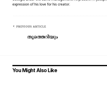
expression of his love for his creator.
PREVIOUS ARTICLE
തൂത്തെറിയും
You Might Also Like