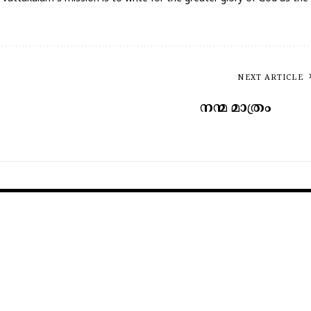
NEXT ARTICLE
നന്മ മാത്രം