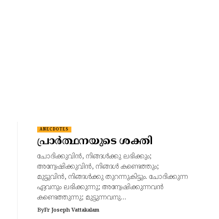
ANECDOTES
പ്രാർത്ഥനയുടെ ശക്തി
ചോദിക്കുവിന്‍, നിങ്ങള്‍ക്കു ലഭിക്കും;
അന്വേഷിക്കുവിന്‍, നിങ്ങള്‍ കണ്ടെത്തും;
മുട്ടുവിന്‍, നിങ്ങള്‍ക്കു തുറന്നുകിട്ടും. ചോദിക്കുന്ന
ഏവനും ലഭിക്കുന്നു; അന്വേഷിക്കുന്നവന്‍
കണ്ടെത്തുന്നു; മുട്ടുന്നവനു…
By
Fr Joseph Vattakalam