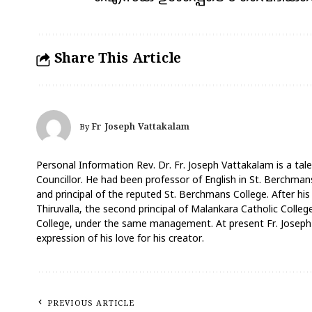
Share This Article
Fr Joseph Vattakalam
By
Personal Information Rev. Dr. Fr. Joseph Vattakalam is a tale
Councillor. He had been professor of English in St. Berchmans
and principal of the reputed St. Berchmans College. After his
Thiruvalla, the second principal of Malankara Catholic Coll
College, under the same management. At present Fr. Joseph V
expression of his love for his creator.
PREVIOUS ARTICLE