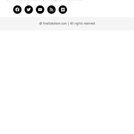
@ frvattakalam.com | All rights reserved