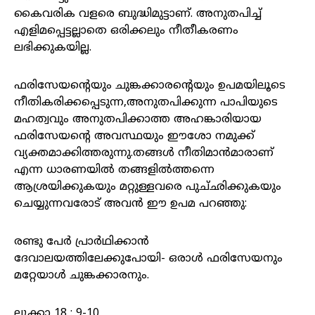
കൈവരിക വളരെ ബുദ്ധിമുട്ടാണ്. അനുതപിച്ച്
എളിമപ്പെട്ടല്ലാതെ ഒരിക്കലും നീതീകരണം
ലഭിക്കുകയില്ല.
ഫരിസേയന്റെയും ചുങ്കക്കാരന്റെയും ഉപമയിലൂടെ
നീതികരിക്കപ്പെടുന്ന,അനുതപിക്കുന്ന പാപിയുടെ
മഹത്വവും അനുതപിക്കാത്ത അഹങ്കാരിയായ
ഫരിസേയന്റെ അവസ്ഥയും ഈശോ നമുക്ക്
വ്യക്തമാക്കിത്തരുന്നു.തങ്ങള്‍ നീതിമാന്‍മാരാണ്‌
എന്ന ധാരണയില്‍ തങ്ങളില്‍ത്തന്നെ
ആശ്രയിക്കുകയും മറ്റുള്ളവരെ പുച്‌ഛിക്കുകയും
ചെയ്യുന്നവരോട്‌ അവന്‍ ഈ ഉപമ പറഞ്ഞു:
രണ്ടു പേര്‍ പ്രാര്‍ഥിക്കാന്‍
ദേവാലയത്തിലേക്കുപോയി- ഒരാള്‍ ഫരിസേയനും
മറ്റേയാള്‍ ചുങ്കക്കാരനും.
ലൂക്കാ 18 : 9-10