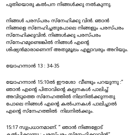
പുതിയൊരു കല്‍പന നിങ്ങള്‍ക്കു നല്‍കുന്നു.
നിങ്ങള്‍ പരസ്‌പരം സ്‌നേഹിക്കു വിന്‍. ഞാന്‍
നിങ്ങളെ സ്‌നേഹിച്ചതുപോലെ നിങ്ങളും പരസ്‌പരം
സ്‌നേഹിക്കുവിന്‍. നിങ്ങള്‍ക്കു പരസ്‌പരം
സ്‌നേഹമുണ്ടെങ്കില്‍ നിങ്ങള്‍ എന്റെ
ശിഷ്യന്‍മാരാണെന്ന്‌ അതുമൂലം എല്ലാവരും അറിയും.
യോഹന്നാന്‍ 13 : 34-35
യോഹന്നാൻ 15:10ൽ ഈശോ വീണ്ടും പറയുന്നു :”
ഞാൻ എന്റെ പിതാവിന്റെ കല്പനകൾ പാലിച്ച്
അവിടുത്തെ സ്നേഹത്തിൽ നിലനിൽക്കുന്നതു
പോലെ നിങ്ങൾ എന്റെ കൽപനകൾ പാലിച്ചാൽ
എന്റെ സ്നേഹത്തിൽ നിലനിൽക്കും.
15:17 സുപ്രധാനമാണ്. ” ഞാൻ നിങ്ങളോട്