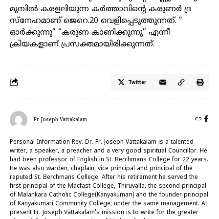
മുമ്പിൽ കരളലിയുന്ന കർത്താവിന്റെ കരുണർ ദ്ര
സ്നേഹമാണ് ജെറെ.20 വെളിപ്പെടുത്തുന്നത്. ”
ഓർക്കുന്നു” “കരുണ കാണിക്കുന്നു” എന്നീ
ക്രിയകളാണ് പ്രസക്തമായിരിക്കുന്നത്.
Twitter
Fr Joseph Vattakalam
Personal Information Rev. Dr. Fr. Joseph Vattakalam is a talented
writer, a speaker, a preacher and a very good spiritual Councillor. He
had been professor of English in St. Berchmans College for 22 years.
He was also warden, chaplain, vice principal and principal of the
reputed St. Berchmans College. After his retirement he served the
first principal of the Macfast College, Thiruvalla, the second principal
of Malankara Catholic College(Kanyakumari) and the founder principal
of Kanyakumari Community College, under the same management. At
present Fr. Joseph Vattakalam's mission is to write for the greater