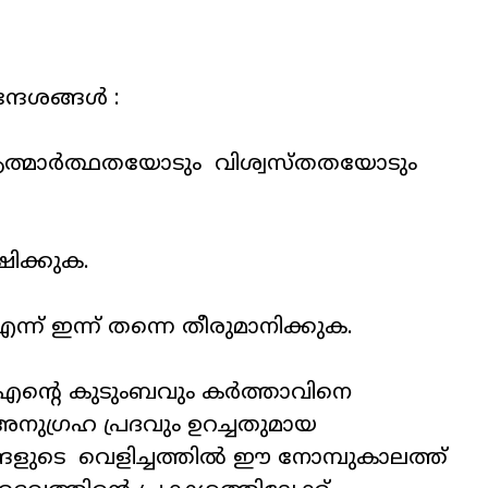
്ദേശങ്ങൾ :
ആത്മാർത്ഥതയോടും വിശ്വസ്തതയോടും
ഷിക്കുക.
്ന് ഇന്ന് തന്നെ തീരുമാനിക്കുക.
ന്റെ കുടുംബവും കർത്താവിനെ
അനുഗ്രഹ പ്രദവും ഉറച്ചതുമായ
ങ്ങളുടെ വെളിച്ചത്തിൽ ഈ നോമ്പുകാലത്ത്