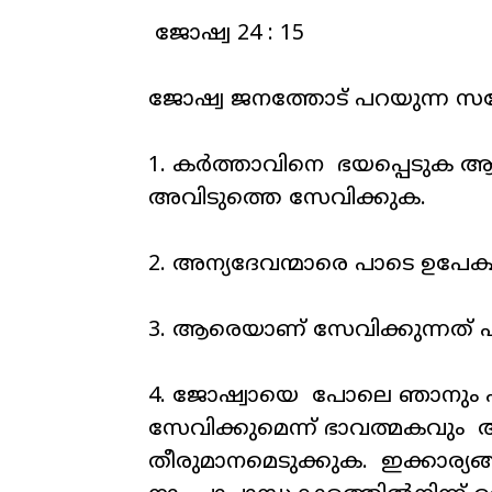
ജോഷ്വ 24 : 15
ജോഷ്വ ജനത്തോട് പറയുന്ന സന
1. കർത്താവിനെ ഭയപ്പെടുക 
അവിടുത്തെ സേവിക്കുക.
2. അന്യദേവന്മാരെ പാടെ ഉപേക്
3. ആരെയാണ് സേവിക്കുന്നത് എന
4. ജോഷ്വായെ പോലെ ഞാനും എ
സേവിക്കുമെന്ന് ഭാവത്മകവും 
തീരുമാനമെടുക്കുക. ഇക്കാര്യ