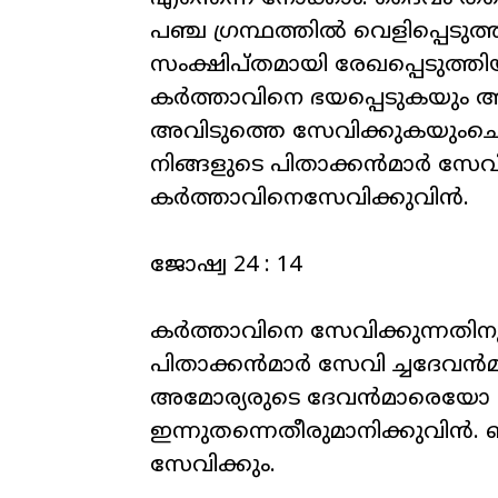
പഞ്ച ഗ്രന്ഥത്തിൽ വെളിപ്പെടുത്
സംക്ഷിപ്തമായി രേഖപ്പെടുത്
കര്‍ത്താവിനെ ഭയപ്പെടുകയും 
അവിടുത്തെ സേവിക്കുകയുംചെയ്യ
നിങ്ങളുടെ പിതാക്കന്‍മാര്‍ സേവി
കര്‍ത്താവിനെസേവിക്കുവിന്‍.
ജോഷ്വ 24 : 14
കര്‍ത്താവിനെ സേവിക്കുന്നതിനു 
പിതാക്കന്‍മാര്‍ സേവി ച്ചദേവന്
അമോര്യരുടെ ദേവന്‍മാരെയോ 
ഇന്നുതന്നെതീരുമാനിക്കുവിന്‍
സേവിക്കും.