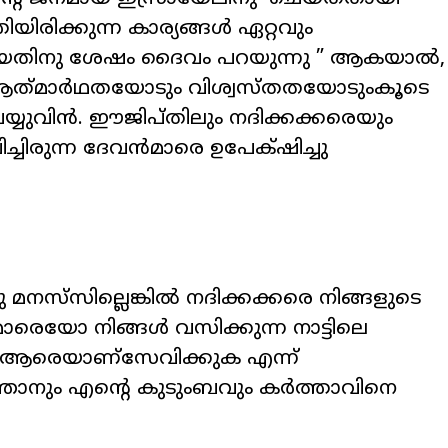
തിയിരിക്കുന്ന കാര്യങ്ങൾ ഏറ്റവും
തിയതിനു ശേഷം ദൈവം പറയുന്നു ” ആകയാല്‍,
ആത്‌മാര്‍ഥതയോടും വിശ്വസ്‌തതയോടുംകൂടെ
ുവിന്‍. ഈജിപ്‌തിലും നദിക്കക്കരെയും
ച്ചിരുന്ന ദേവന്‍മാരെ ഉപേക്‌ഷിച്ചു
മനസ്‌സില്ലെങ്കില്‍ നദിക്കക്കരെ നിങ്ങളുടെ
‍മാരെയോ നിങ്ങള്‍ വസിക്കുന്ന നാട്ടിലെ
ആരെയാണ്‌സേവിക്കുക എന്ന്‌
. ഞാനും എന്റെ കുടുംബവും കര്‍ത്താവിനെ