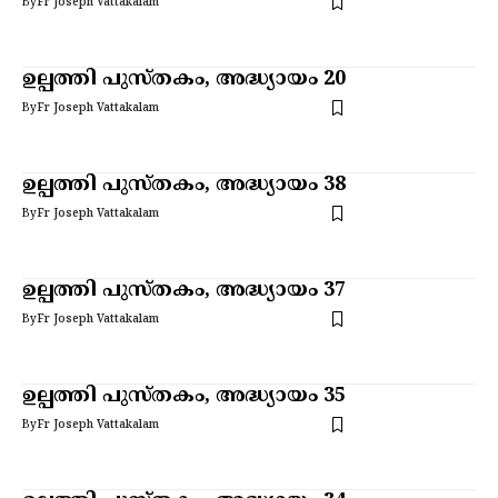
By
Fr Joseph Vattakalam
ഉല്പത്തി പുസ്തകം, അദ്ധ്യായം 20
By
Fr Joseph Vattakalam
ഉല്പത്തി പുസ്തകം, അദ്ധ്യായം 38
By
Fr Joseph Vattakalam
ഉല്പത്തി പുസ്തകം, അദ്ധ്യായം 37
By
Fr Joseph Vattakalam
ഉല്പത്തി പുസ്തകം, അദ്ധ്യായം 35
By
Fr Joseph Vattakalam