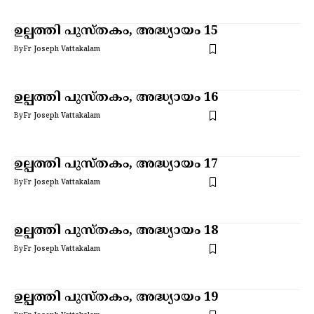
ഉല്പത്തി പുസ്തകം, അദ്ധ്യായം 15
By
Fr Joseph Vattakalam
ഉല്പത്തി പുസ്തകം, അദ്ധ്യായം 16
By
Fr Joseph Vattakalam
ഉല്പത്തി പുസ്തകം, അദ്ധ്യായം 17
By
Fr Joseph Vattakalam
ഉല്പത്തി പുസ്തകം, അദ്ധ്യായം 18
By
Fr Joseph Vattakalam
ഉല്പത്തി പുസ്തകം, അദ്ധ്യായം 19