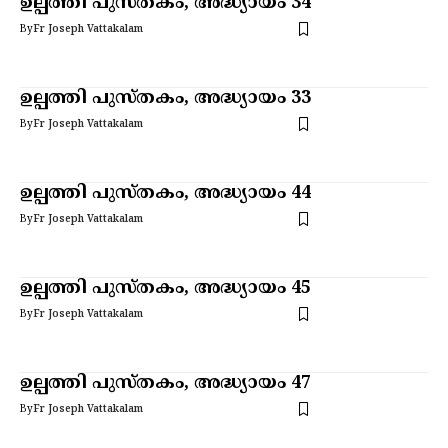
ഉല്പത്തി പുസ്തകം, അദ്ധ്യായം 34
By
Fr Joseph Vattakalam
ഉല്പത്തി പുസ്തകം, അദ്ധ്യായം 33
By
Fr Joseph Vattakalam
ഉല്പത്തി പുസ്തകം, അദ്ധ്യായം 44
By
Fr Joseph Vattakalam
ഉല്പത്തി പുസ്തകം, അദ്ധ്യായം 45
By
Fr Joseph Vattakalam
ഉല്പത്തി പുസ്തകം, അദ്ധ്യായം 47
By
Fr Joseph Vattakalam