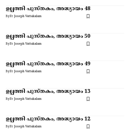
ഉല്പത്തി പുസ്തകം, അദ്ധ്യായം 48
By
Fr Joseph Vattakalam
ഉല്പത്തി പുസ്തകം, അദ്ധ്യായം 50
By
Fr Joseph Vattakalam
ഉല്പത്തി പുസ്തകം, അദ്ധ്യായം 49
By
Fr Joseph Vattakalam
ഉല്പത്തി പുസ്തകം, അദ്ധ്യായം 13
By
Fr Joseph Vattakalam
ഉല്പത്തി പുസ്തകം, അദ്ധ്യായം 12
By
Fr Joseph Vattakalam