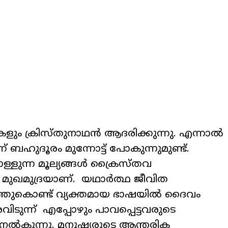
ളും ക്രിസ്തുനാഥൻ ആദരിക്കുന്നു. എന്നാൽ
 ബഹുദൂരം മുന്നോട്ട് പോകുന്നുമുണ്ട്.
്ളുന്ന മൂല്യങ്ങൾ ക്രൈസ്തവ
 മുഖമുദ്രയാണ്. യഥാർത്ഥ ജീവിത
്തുകൊണ്ട് വ്യക്തമായ ഭാഷയിൽ ദൈവം
ുന്ന് എപ്പോഴും പാവപ്പെട്ടവരുടെ
നൽകുന്നു. മനുഷ്യരുടെ ആന്തരിക