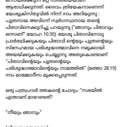
ഒന്നായിരിക്കുന്ന ഒറ്റ സത്തയെയാണ്
ആരാധിക്കുന്നത്. ദൈവം ത്രിയേകനാണെന്ന്
യേശുക്രിസ്തുവിൽ നിന്ന് നാം അറിയുന്നു :
പുത്രനായ അവിടന്ന് സ്വർഗസ്ഥനായ തന്റെ
പിതാവിനെക്കുറിച്ചു പറയുന്നു (“ഞാനും പിതാവും
ഒന്നാണ്” യോഹ 10:30). യേശു പിതാവിനോടു
പ്രാർത്ഥിക്കുകയും പിതാവി ന്റെയും പുത്രന്റെയും
സ്നേഹമായ പരിശുദ്ധാത്മാവിനെ നമുക്കായി
അയയ്ക്കുകയും ചെയ്യുന്നു. അതുകൊണ്ടാണ്
“പിതാവിന്റെയും പുത്രന്റെയും
പരിശുദ്ധാത്മ‌ാവിന്റെയും നാമത്തിൽ” (മത്താ 28:19)
നാം മാമ്മോദീസ മുക്കപ്പെടുന്നത്.
ഒരു പത്രപ്രവർ ത്തകൻ്റെ ചോദ്യം: “സഭയിൽ
എന്താണ് മാറേണ്ടത്?
“നീയും ഞാനും”