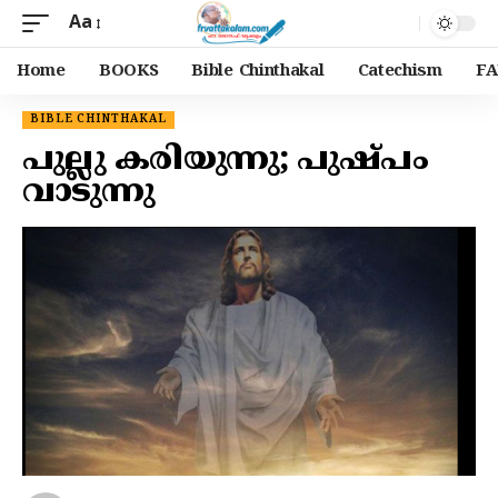
Aa
Home
BOOKS
Bible Chinthakal
Catechism
FA
BIBLE CHINTHAKAL
പുല്ലു കരിയുന്നു; പുഷ്പം
വാടുന്നു