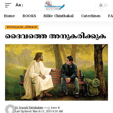
Aa
Home
BOOKS
Bible Chinthakal
Catechism
FA
നോമ്പുകാല ചിന്തകൾ
ദൈവത്തെ അനുകരിക്കുക
Fr Joseph Vattakalam
Last Updated: March 13, 2019 8:30 AM