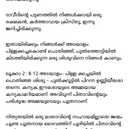
ദാവീദിന്റെ പട്ടണത്തില്‍ നിങ്ങള്‍ക്കായി ഒരു
രക്ഷകന്‍, കര്‍ത്താവായ ക്രിസ്‌തു, ഇന്നു
ജനിച്ചിരിക്കുന്നു.
ഇതായിരിക്കും നിങ്ങള്‍ക്ക്‌ അടയാളം:
പിള്ളക്കച്ചകൊണ്ട്‌ പൊതിഞ്ഞ്‌, പുല്‍ത്തൊട്ടിയില്‍
കിടത്തിയിരിക്കുന്ന ഒരു ശിശുവിനെ നിങ്ങള്‍ കാണും.
ലൂക്കാ 2 : 8-12 അടയാളം- പിള്ള ക്കച്ചയിൽ
പൊതിഞ്ഞ ശിശു – പുൽക്കൂട്ടിൽ പിറന്ന ഉണ്ണിയീശോ
തന്നെ. കന്യക ഈശോയുടെ അമ്മയായ
കന്യകാമറിയമാണ്. അവിടുന്ന് പിതാവിന്റെയും
പരിശുദ്ധ അമ്മയുടെയും പുത്രനാണ്.
നിത്യതയിൽ ഒരു മാതാവിന്റെ സഹായമില്ലാതെ ജന്മം
പൂണ്ട പുത്രനായ ദൈവത്തിന് പൂഴിയിൽ പിതാവിന്റെ