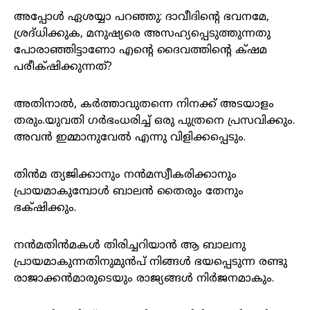
അപ്പോള്‍ ഏശയ്യാ പറഞ്ഞു: ദാവീദിന്റെ ഭവനമേ,
ശ്രദ്‌ധിക്കുക, മനുഷ്യരെ അസഹ്യപ്പെടുത്തുന്നതു
പോരാഞ്ഞിട്ടാണോ എന്റെ ദൈവത്തിന്റെ ക്‌ഷമ
പരീക്‌ഷിക്കുന്നത്‌?
അതിനാല്‍, കര്‍ത്താവുതന്നെ നിനക്ക്‌ അടയാളം
തരും.യുവതി ഗര്‍ഭംധരിച്ച്‌ ഒരു പുത്രനെ പ്രസവിക്കും.
അവന്‍ ഇമ്മാനുവേല്‍ എന്നു വിളിക്കപ്പെടും.
തിന്‍മ ത്യജിക്കാനും നന്‍മസ്വീകരിക്കാനും
പ്രായമാകുമ്പോള്‍ ബാലന്‍ തൈരും തേനും
ഭക്‌ഷിക്കും.
നന്‍മതിന്‍മകള്‍ തിരിച്ചറിയാന്‍ ആ ബാലനു
പ്രായമാകുന്നതിനുമുന്‍പ്‌ നിങ്ങള്‍ ഭയപ്പെടുന്ന രണ്ടു
രാജാക്കന്‍മാരുടെയും രാജ്യങ്ങള്‍ നിര്‍ജനമാകും.