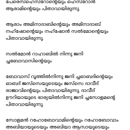
പേരെസ്‌ഹെസ്‌റോന്റെയും ഹെസ്‌റോന്‍
ആരാമിന്റെയും പിതാവായിരുന്നു.
ആരാം അമിനാദാബിന്റെയും അമിനാദാബ്‌
നഹ്‌ഷോന്റെയും നഹ്‌ഷോന്‍ സല്‍മോന്റെയും
പിതാവായിരുന്നു.
സല്‍മോന്‍ റാഹാബില്‍ നിന്നു ജനി
ച്ചബോവാസിന്റെയും
ബോവാസ്‌ റൂത്തില്‍നിന്നു ജനി ച്ചഓബദിന്റെയും
ഓബദ്‌ ജസ്‌സെയുടെയും ജസ്‌സെ ദാവീദ്‌
രാജാവിന്റെയും പിതാവായിരുന്നു. ദാവീദ്‌
ഊറിയായുടെ ഭാര്യയില്‍നിന്നു ജനി ച്ചസോളമന്റെ
പിതാവായിരുന്നു.
സോളമന്‍ റഹോബോവാമിന്റെയും റഹോബോവാം
അബിയായുടെയും അബിയാ ആസായുടെയും