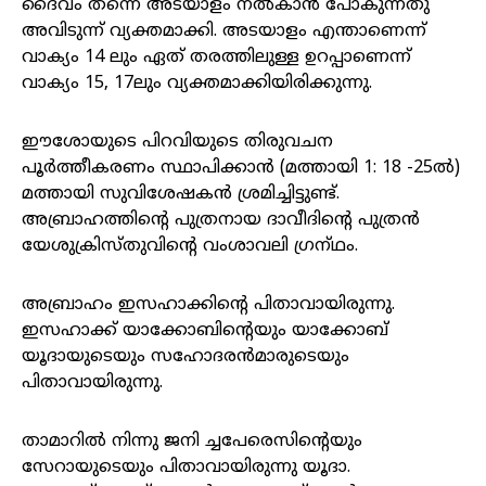
ദൈവം തന്നെ അടയാളം നൽകാൻ പോകുന്നതു
അവിടുന്ന് വ്യക്തമാക്കി. അടയാളം എന്താണെന്ന്
വാക്യം 14 ലും ഏത് തരത്തിലുള്ള ഉറപ്പാണെന്ന്
വാക്യം 15, 17ലും വ്യക്തമാക്കിയിരിക്കുന്നു.
ഈശോയുടെ പിറവിയുടെ തിരുവചന
പൂർത്തീകരണം സ്ഥാപിക്കാൻ (മത്തായി 1: 18 -25ൽ)
മത്തായി സുവിശേഷകൻ ശ്രമിച്ചിട്ടുണ്ട്.
അബ്രാഹത്തിന്റെ പുത്രനായ ദാവീദിന്റെ പുത്രന്‍
യേശുക്രിസ്‌തുവിന്റെ വംശാവലി ഗ്രന്‌ഥം.
അബ്രാഹം ഇസഹാക്കിന്റെ പിതാവായിരുന്നു.
ഇസഹാക്ക്‌ യാക്കോബിന്റെയും യാക്കോബ്‌
യൂദായുടെയും സഹോദരന്‍മാരുടെയും
പിതാവായിരുന്നു.
താമാറില്‍ നിന്നു ജനി ച്ചപേരെസിന്റെയും
സേറായുടെയും പിതാവായിരുന്നു യൂദാ.