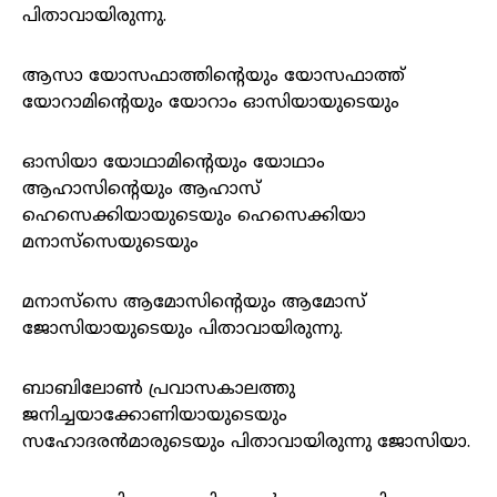
പിതാവായിരുന്നു.
ആസാ യോസഫാത്തിന്റെയും യോസഫാത്ത്‌
യോറാമിന്റെയും യോറാം ഓസിയായുടെയും
ഓസിയാ യോഥാമിന്റെയും യോഥാം
ആഹാസിന്റെയും ആഹാസ്‌
ഹെസെക്കിയായുടെയും ഹെസെക്കിയാ
മനാസ്‌സെയുടെയും
മനാസ്‌സെ ആമോസിന്റെയും ആമോസ്‌
ജോസിയായുടെയും പിതാവായിരുന്നു.
ബാബിലോണ്‍ പ്രവാസകാലത്തു
ജനിച്ചയാക്കോണിയായുടെയും
സഹോദരന്‍മാരുടെയും പിതാവായിരുന്നു ജോസിയാ.