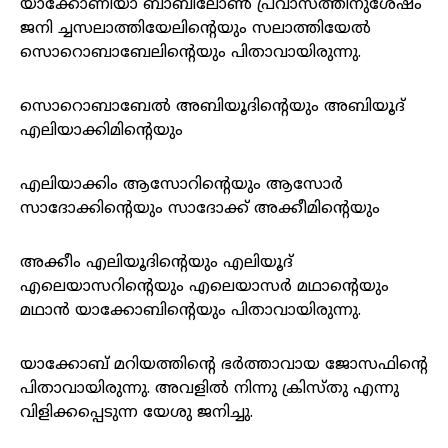
യാക്കോണിയാ ബാബിലോണ്‍ പ്രവാസത്തിനുശേഷം
ജനി ച്ചസലാത്തിയേലിന്റെയും സലാത്തിയേല്‍
സൊറൊബാബേലിന്റെയും പിതാവായിരുന്നു.
സൊറൊബാബേല്‍ അബിയൂദിന്റെയും അബിയൂദ്‌
എലിയാക്കിമിന്റെയും
എലിയാക്കിം ആസോറിന്റെയും ആസോര്‍
സാദോക്കിന്റെയും സാദോക്ക്‌ അക്കീമിന്റെയും
അക്കീം എലിയൂദിന്റെയും എലിയൂദ്‌
എലെയാസറിന്റെയും എലെയാസര്‍ മഥാന്റെയും
മഥാന്‍ യാക്കോബിന്റെയും പിതാവായിരുന്നു.
യാക്കോബ്‌ മറിയത്തിന്റെ ഭര്‍ത്താവായ ജോസഫിന്റെ
പിതാവായിരുന്നു. അവളില്‍ നിന്നു ക്രിസ്‌തു എന്നു
വിളിക്കപ്പെടുന്ന യേശു ജനിച്ചു.