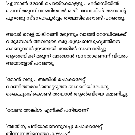
‘എന്നാൽ മോൻ പൊയ്ക്കൊള്ളൂ… ഫർമസിയിൽ
ചെന്ന് മരുന്ന് വാങ്ങിയാൽ മതി’. ഡോക്ടർ അവന്റെ
പുറത്തു സ്നേഹപൂർവ്വം തലോടിക്കൊണ്ട് പറഞ്ഞു.
അവർ വെളിയിലിറങ്ങി മരുന്നും വാങ്ങി റോഡിലേക്ക്
വരുമ്പോൾ അവരുടെ ഒരു കുടുംബസുഹൃത്തിനെ
കാണുവാൻ ഇടയായി. തമ്മിൽ സംസാരിച്ചു.
ആൽബിക്ക് മരുന്ന് വാങ്ങാൻ വന്നതാണെന്ന് വിവരം
അയാളോട് പറഞ്ഞു.
‘മോൻ വരൂ… അങ്കിൾ ചോക്കലേറ്റ്
വാങ്ങിത്തരാം.’തൊട്ടടുത്ത ബക്കറിയിലേക്കു
കൈചൂണ്ടികൊണ്ട് അയാൾ ആൽബിയെ ക്ഷണിച്ചു.
‘വേണ്ട അങ്കിൾ എനിക്ക് പനിയാണ്’
‘അതിന്, പനിയാണെന്നുവച്ചു ചോക്കലേറ്റ്
തിന്നുന്നതിനെന്താ കുഴപ്പം?’