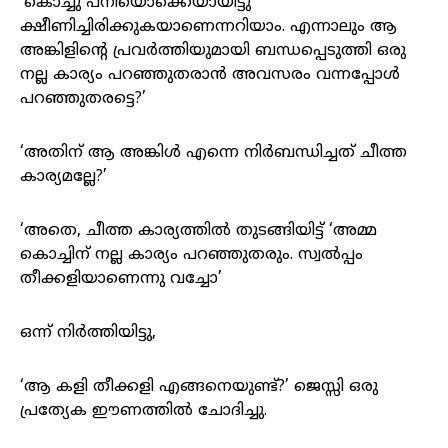
‘കൊച്ചു പനിയൊക്കെയായിട്ടു
ക്ഷീണിച്ചിരിക്കുകയാണെന്നറിയാം. എന്നാലും ആ
അങ്കിളിന്റെ പ്രവർത്തിയുമായി ബന്ധപ്പെടുത്തി ഒരു
നല്ല കാര്യം പറഞ്ഞുതരാൻ അവസരം വന്നപ്പോൾ
പറഞ്ഞുതരട്ടെ?’
‘അതിന് ആ അങ്കിൾ എന്നെ നിർബന്ധിച്ചത് ചീത്ത
കാര്യമല്ലേ?’
‘അതെ, ചീത്ത കാര്യത്തിൽ തുടങ്ങിയിട്ട് ‘അമ്മ
കൊച്ചിന് നല്ല കാര്യം പറഞ്ഞുതരും. സ്വൽപ്പം
തീക്കളിയാണെന്നു വച്ചോ’
ഒന്ന് നിർത്തിയിട്ടു,
‘ആ കളി തീക്കളി എങ്ങനെയുണ്ട്?’ ജെസ്സി ഒരു
പ്രത്യേക ഈണത്തിൽ ചോദിച്ചു.