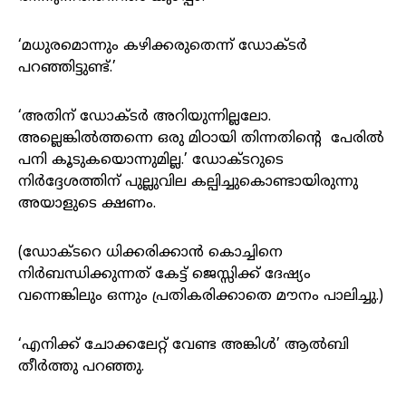
‘മധുരമൊന്നും കഴിക്കരുതെന്ന് ഡോക്ടർ
പറഞ്ഞിട്ടുണ്ട്.’
‘അതിന് ഡോക്ടർ അറിയുന്നില്ലലോ.
അല്ലെങ്കിൽത്തന്നെ ഒരു മിഠായി തിന്നതിന്റെ പേരിൽ
പനി കൂടുകയൊന്നുമില്ല.’ ഡോക്ടറുടെ
നിർദ്ദേശത്തിന് പുല്ലുവില കല്പിച്ചുകൊണ്ടായിരുന്നു
അയാളുടെ ക്ഷണം.
(ഡോക്ടറെ ധിക്കരിക്കാൻ കൊച്ചിനെ
നിർബന്ധിക്കുന്നത് കേട്ട് ജെസ്സിക്ക് ദേഷ്യം
വന്നെങ്കിലും ഒന്നും പ്രതികരിക്കാതെ മൗനം പാലിച്ചു.)
‘എനിക്ക് ചോക്കലേറ്റ് വേണ്ട അങ്കിൾ’ ആൽബി
തീർത്തു പറഞ്ഞു.