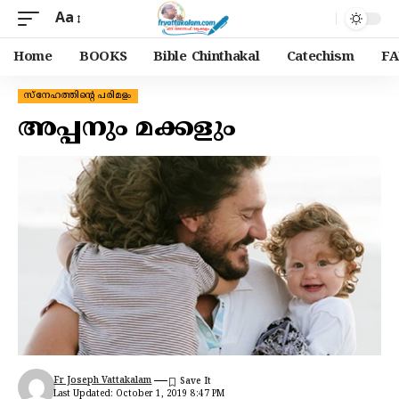
Aa
Home
BOOKS
Bible Chinthakal
Catechism
FA
സ്നേഹത്തിന്റെ പരിമളം
അപ്പനും മക്കളും
Fr Joseph Vattakalam
Last Updated: October 1, 2019 8:47 PM