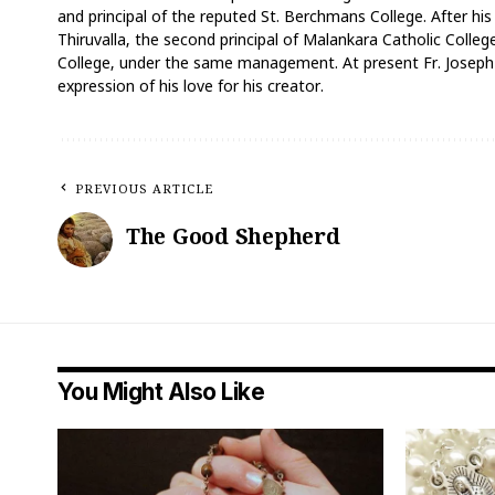
and principal of the reputed St. Berchmans College. After his
Thiruvalla, the second principal of Malankara Catholic Coll
College, under the same management. At present Fr. Joseph V
expression of his love for his creator.
PREVIOUS ARTICLE
The Good Shepherd
You Might Also Like